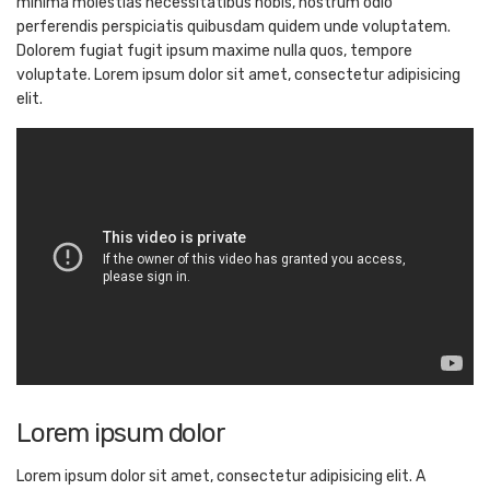
minima molestias necessitatibus nobis, nostrum odio
perferendis perspiciatis quibusdam quidem unde voluptatem.
Dolorem fugiat fugit ipsum maxime nulla quos, tempore
voluptate. Lorem ipsum dolor sit amet, consectetur adipisicing
elit.
Lorem ipsum dolor
Lorem ipsum dolor sit amet, consectetur adipisicing elit. A